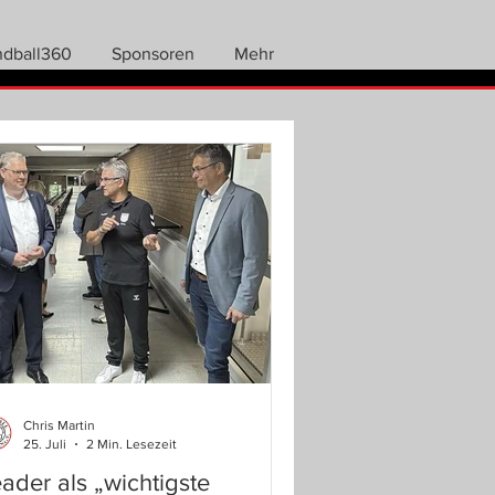
ndball360
Sponsoren
Mehr
Chris Martin
25. Juli
2 Min. Lesezeit
ader als „wichtigste