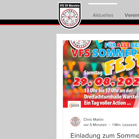
Aktuelles
Verei
Chris Martin
vor 5 Minuten
1 Min. Lesezeit
Einladung zum Sommer