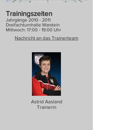
Trainingszeiten
Jahrgänge
2010 - 2011
Dreifachturnhalle Warstein
Mittwoch: 17:00 - 19:00 Uhr
Nachricht an das Trainerteam
Astrid Aasland
Trainerin