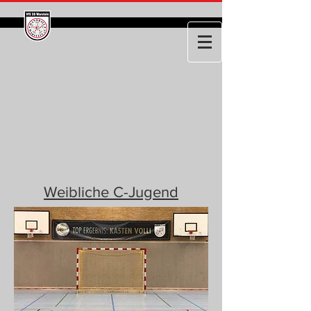
Weibliche C-Jugend