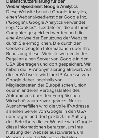
Datenschutzerklärung für den
Webanalysedienst Google Analytics
Diese Website benutzt Google Analytics,
einen Webanalysedienst der Google Inc.
("Google"). Google Analytics verwendet
sog. "Cookies", Textdateien, die auf Ihrem
Computer gespeichert werden und die
eine Analyse der Benutzung der Website
durch Sie ermöglichen. Die durch den
Cookie erzeugten Informationen über Ihre
Benutzung dieser Website werden in der
Regel an einen Server von Google in den
USA übertragen und dort gespeichert. Wir
haben die IP-Anonymisierung aktiviert. Auf
dieser Webseite wird Ihre IP-Adresse von
Google daher innerhalb von
Mitgliedstaaten der Europäischen Union
oder in anderen Vertragsstaaten des
Abkommens über den Europäischen
Wirtschaftsraum zuvor gekürzt. Nur in
Ausnahmefällen wird die volle IP-Adresse
an einen Server von Google in den USA
übertragen und dort gekürzt. Im Auftrag
des Betreibers dieser Website wird Google
diese Informationen benutzen, um Ihre
Nutzung der Website auszuwerten, um
Reports über die Websiteaktivitäten