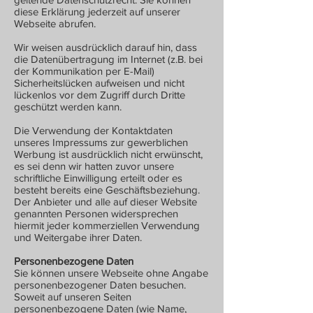
diese Erklärung jederzeit auf unserer
Webseite abrufen.
Wir weisen ausdrücklich darauf hin, dass
die Datenübertragung im Internet (z.B. bei
der Kommunikation per E-Mail)
Sicherheitslücken aufweisen und nicht
lückenlos vor dem Zugriff durch Dritte
geschützt werden kann.
Die Verwendung der Kontaktdaten
unseres Impressums zur gewerblichen
Werbung ist ausdrücklich nicht erwünscht,
es sei denn wir hatten zuvor unsere
schriftliche Einwilligung erteilt oder es
besteht bereits eine Geschäftsbeziehung.
Der Anbieter und alle auf dieser Website
genannten Personen widersprechen
hiermit jeder kommerziellen Verwendung
und Weitergabe ihrer Daten.
Personenbezogene Daten
Sie können unsere Webseite ohne Angabe
personenbezogener Daten besuchen.
Soweit auf unseren Seiten
personenbezogene Daten (wie Name,