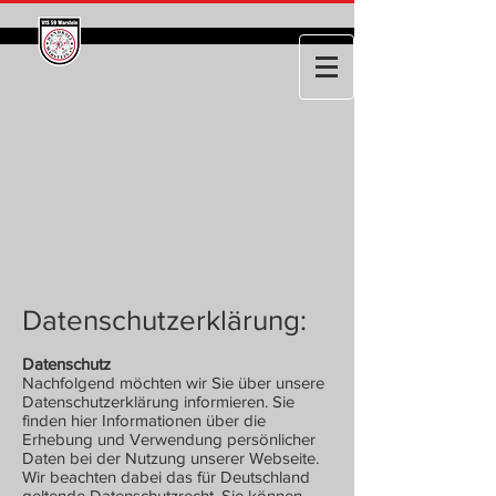
Datenschutzerklärung:
Datenschutz
Nachfolgend möchten wir Sie über unsere
Datenschutzerklärung informieren. Sie
finden hier Informationen über die
Erhebung und Verwendung persönlicher
Daten bei der Nutzung unserer Webseite.
Wir beachten dabei das für Deutschland
geltende Datenschutzrecht. Sie können