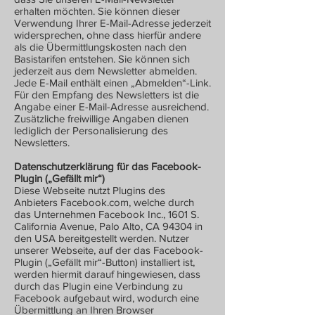
erhalten möchten. Sie können dieser
Verwendung Ihrer E-Mail-Adresse jederzeit
widersprechen, ohne dass hierfür andere
als die Übermittlungskosten nach den
Basistarifen entstehen. Sie können sich
jederzeit aus dem Newsletter abmelden.
Jede E-Mail enthält einen „Abmelden“-Link.
Für den Empfang des Newsletters ist die
Angabe einer E-Mail-Adresse ausreichend.
Zusätzliche freiwillige Angaben dienen
lediglich der Personalisierung des
Newsletters.
Datenschutzerklärung für das Facebook-
Plugin („Gefällt mir“)
Diese Webseite nutzt Plugins des
Anbieters Facebook.com, welche durch
das Unternehmen Facebook Inc., 1601 S.
California Avenue, Palo Alto, CA 94304 in
den USA bereitgestellt werden. Nutzer
unserer Webseite, auf der das Facebook-
Plugin („Gefällt mir“-Button) installiert ist,
werden hiermit darauf hingewiesen, dass
durch das Plugin eine Verbindung zu
Facebook aufgebaut wird, wodurch eine
Übermittlung an Ihren Browser