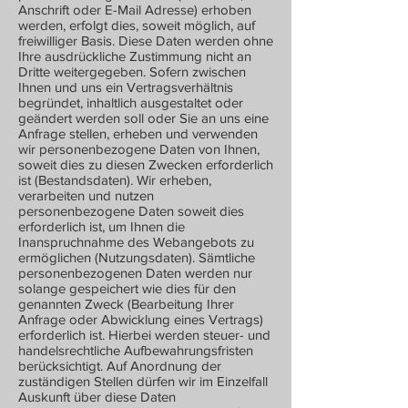
Anschrift oder E-Mail Adresse) erhoben
werden, erfolgt dies, soweit möglich, auf
freiwilliger Basis. Diese Daten werden ohne
Ihre ausdrückliche Zustimmung nicht an
Dritte weitergegeben. Sofern zwischen
Ihnen und uns ein Vertragsverhältnis
begründet, inhaltlich ausgestaltet oder
geändert werden soll oder Sie an uns eine
Anfrage stellen, erheben und verwenden
wir personenbezogene Daten von Ihnen,
soweit dies zu diesen Zwecken erforderlich
ist (Bestandsdaten). Wir erheben,
verarbeiten und nutzen
personenbezogene Daten soweit dies
erforderlich ist, um Ihnen die
Inanspruchnahme des Webangebots zu
ermöglichen (Nutzungsdaten). Sämtliche
personenbezogenen Daten werden nur
solange gespeichert wie dies für den
genannten Zweck (Bearbeitung Ihrer
Anfrage oder Abwicklung eines Vertrags)
erforderlich ist. Hierbei werden steuer- und
handelsrechtliche Aufbewahrungsfristen
berücksichtigt. Auf Anordnung der
zuständigen Stellen dürfen wir im Einzelfall
Auskunft über diese Daten