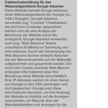
Datenschutzerklärung für den
Webanzeigendienst Google Adsense
Diese Website benutzt Google Adsense,
einen Webanzeigendienst der Google Inc.,
USA ("Google"). Google Adsense
verwendet sog. "Cookies" (Textdateien),
die auf Ihrem Computer gespeichert
werden und die eine Analyse der
Benutzung der Website durch Sie
ermöglicht. Google Adsense verwendet
auch sog. "Web Beacons" (kleine
unsichtbare Grafiken) zur Sammlung von
Informationen. Durch die Verwendung des
Web Beacons können einfache Aktionen
wie der Besucherverkehr auf der Webseite
aufgezeichnet und gesammelt werden. Die
durch den Cookie und/oder Web Beacon
erzeugten Informationen über Ihre
Benutzung diese Website (einschließlich
Ihrer IP-Adresse) werden an einen Server
von Google in den USA übertragen und
dort gespeichert. Google wird diese
Informationen benutzen, um Ihre Nutzung
der Website im Hinblick auf die Anzeigen
auszuwerten, um Reports über die
Websiteaktivitäten und Anzeigen für die