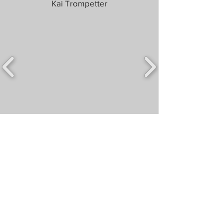
Kai Trompetter
Kontakt
Impressum