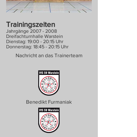
Trainingszeiten
Jahrgänge
2007
- 2008
Dreifachturnhalle Warstein
Dienstag: 19:00 - 20:15 Uhr
Donnerstag: 18:45 - 20:15 Uhr
Nachricht an das Trainerteam
Benedikt Furmaniak