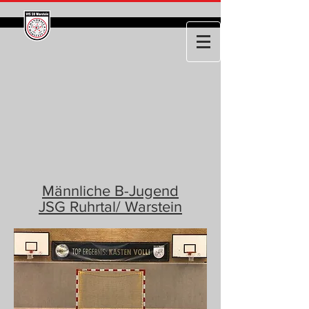
Männliche B-Jugend
JSG Ruhrtal/ Warstein