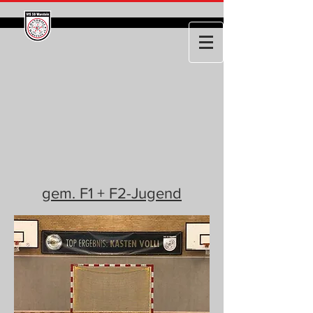
gem. F1 + F2-Jugend