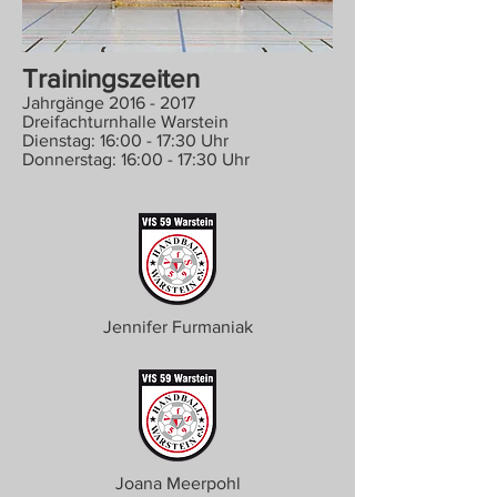
Trainingszeiten
Jahrgänge
2016
- 2017
Dreifachturnhalle Warstein
Dienstag: 16:00 - 17:30 Uhr
Donnerstag: 16:00 - 17:30 Uhr
Jennifer Furmaniak
Joana Meerpohl