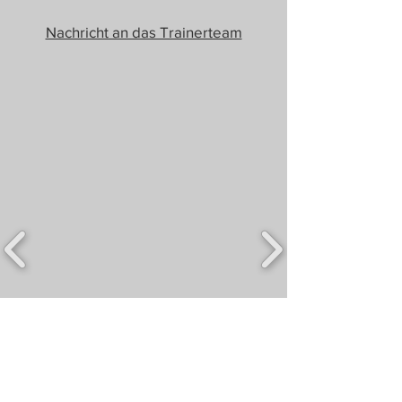
Nachricht an das Trainerteam