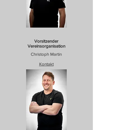
​Vorsitzender
Vereinsorganisation
Christoph Martin
Kontakt