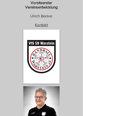
Vorsitzender
Vereinsentwicklung
Ulrich Becker
Kontakt