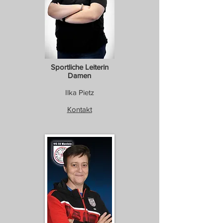
Sportliche Leiterin
Damen
Ilka Pietz
Kontakt