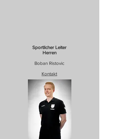
Sportlicher Leiter
Herren
Boban Ristovic
Kontakt