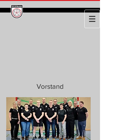
Vorstand