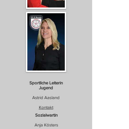
Sportliche Leiterin
Jugend
Astrid Aasland
Kontakt
Sozialwartin
Anja Kösters