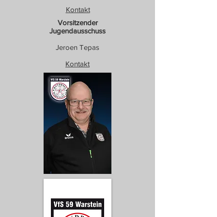
Kontakt
Vorsitzender
Jugendausschuss
Jeroen Tepas
Kontakt