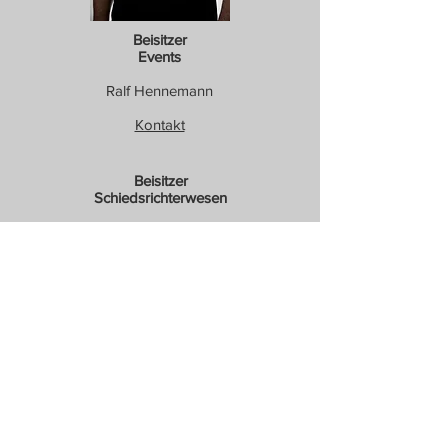
Beisitzer
Events
Ralf Hennemann
Kontakt
Beisitzer
Schiedsrichterwesen
Matthias Stollberg
Kontakt