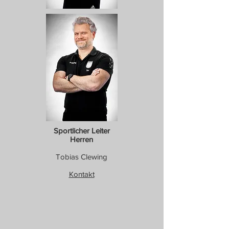
Sportlicher Leiter
Herren
Tobias Clewing
Kontakt