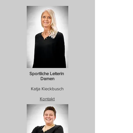
Sportliche Leiterin
Damen
Katja Kieckbusch
Kontakt