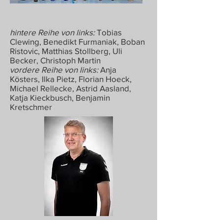
hintere Reihe von links:
Tobias
Clewing, Benedikt Furmaniak, Boban
Ristovic, Matthias Stollberg, Uli
Becker, Christoph Martin
vordere Reihe von links:
Anja
Kösters, Ilka Pietz, Florian Hoeck,
Michael Rellecke, Astrid Aasland,
Katja Kieckbusch, Benjamin
Kretschmer