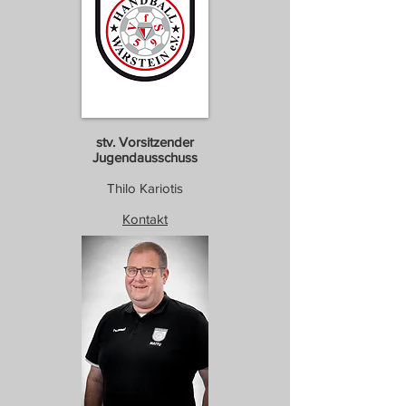
stv. Vorsitzender
Jugendausschuss
Thilo Kariotis
Kontakt