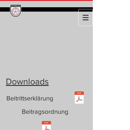
Downloads
Beitrittserklärung
Beitragsordnung