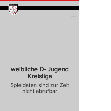
weibliche D- Jugend
Kreisliga
Spieldaten sind zur Zeit
nicht abrufbar