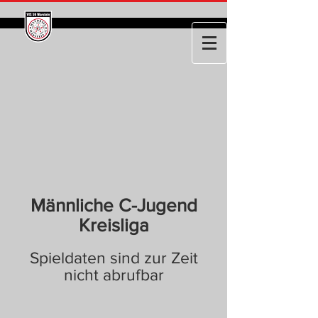
Männliche C-Jugend
Kreisliga
Spieldaten sind zur Zeit
nicht abrufbar