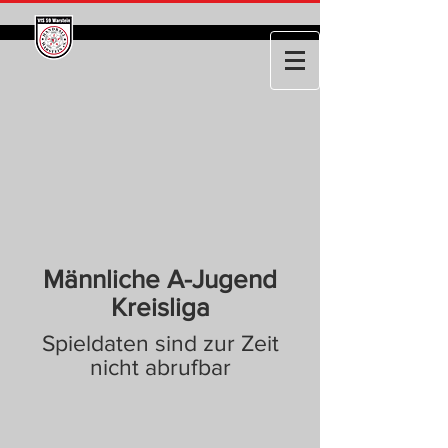
Männliche A-Jugend
Kreisliga
Spieldaten sind zur Zeit
nicht abrufbar