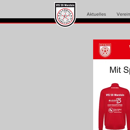
Aktuelles
Verei