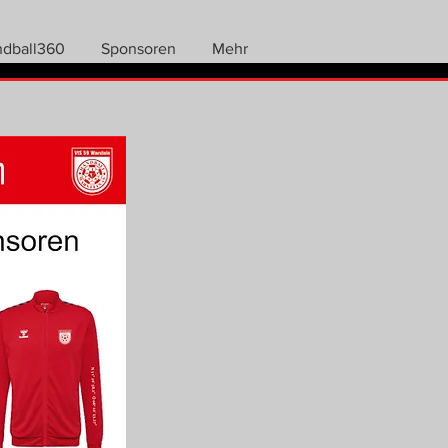
ndball360
Sponsoren
Mehr