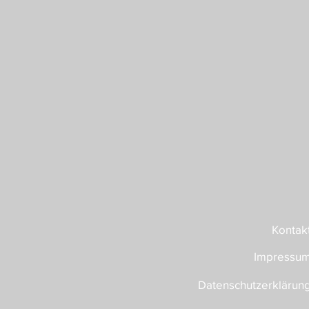
Kontak
Impressu
Datenschutzerklärun