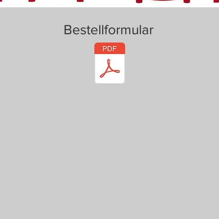
Bestellformular