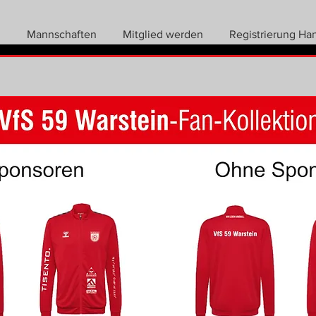
n
Mannschaften
Mitglied werden
Registrierung Ha