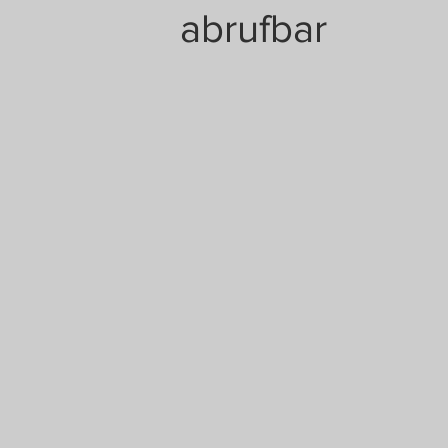
abrufbar