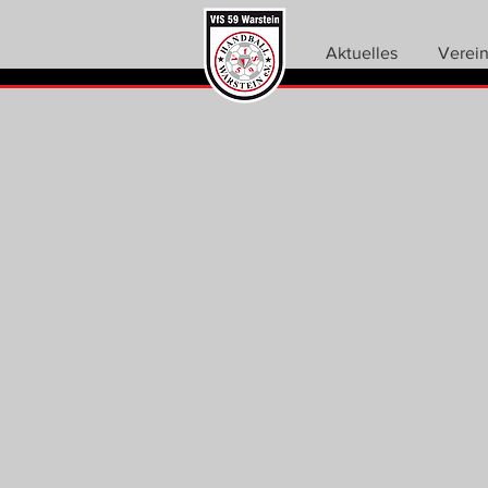
Aktuelles
Verei