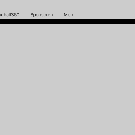
ndball360
Sponsoren
Mehr